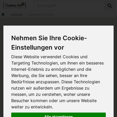
Produkt
Leckeres
Leckeres für Große
Nehmen Sie Ihre Cookie-
Einstellungen vor
Diese Website verwendet Cookies und
Targeting Technologien, um Ihnen ein besseres
Internet-Erlebnis zu ermöglichen und die
Werbung, die Sie sehen, besser an Ihre
Bedürfnisse anzupassen. Diese Technologien
nutzen wir außerdem um Ergebnisse zu
messen, um zu verstehen, woher unsere
Besucher kommen oder um unsere Website
weiter zu entwickeln.
Alle akzeptieren