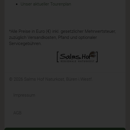
Unser aktueller Tourenplan
*Alle Preise in Euro (€) inkl. gesetzlicher Mehrwertsteuer,
zuzüglich Versandkosten, Pfand und optionaler
Servicegebühren.
© 2026 Salms Hof Naturkost, Büren i.Westf.
Impressum
AGB