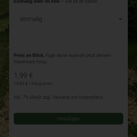
Einmalig oder im Abo
– wie es dir passt!
Preis im Blick.
Füge deine Auswahl jetzt deinem
Warenkorb hinzu.
1,99
€
19,90 € / Kilogramm
inkl. 7% MwSt
zzgl. Versand und Kistenpfand
Hinzufügen