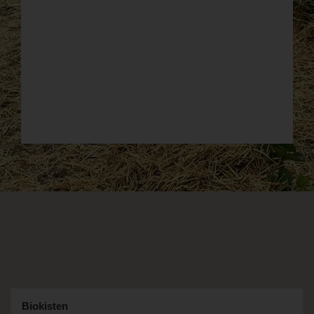
Biokisten