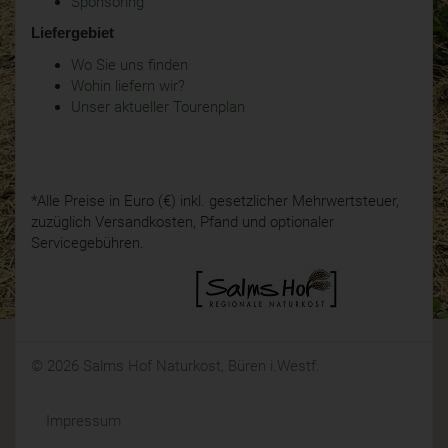
Sponsoring
Liefergebiet
Wo Sie uns finden
Wohin liefern wir?
Unser aktueller Tourenplan
*Alle Preise in Euro (€) inkl. gesetzlicher Mehrwertsteuer,
zuzüglich Versandkosten, Pfand und optionaler
Servicegebühren.
© 2026 Salms Hof Naturkost, Büren i.Westf.
Impressum