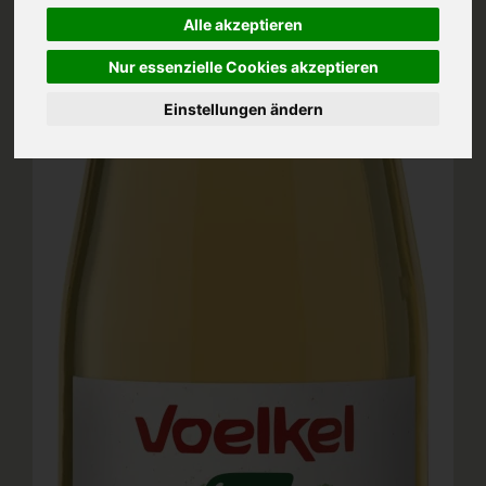
Alle akzeptieren
Nur essenzielle Cookies akzeptieren
Einstellungen ändern