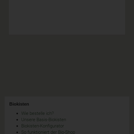
Biokisten
Wie bestelle ich?
Unsere Basis-Biokisten
Biokisten-Konfigurator
So funktioniert der Bio-Shop