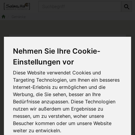
Produkt
Getränke
Nehmen Sie Ihre Cookie-
Einstellungen vor
Diese Website verwendet Cookies und
Targeting Technologien, um Ihnen ein besseres
Internet-Erlebnis zu ermöglichen und die
Werbung, die Sie sehen, besser an Ihre
Bedürfnisse anzupassen. Diese Technologien
nutzen wir außerdem um Ergebnisse zu
messen, um zu verstehen, woher unsere
Besucher kommen oder um unsere Website
weiter zu entwickeln.