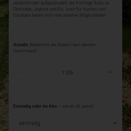
verdünnt oder aufgesprudelt, als fruchtige Süße zu
Obstsalat, Joghurt und Eis. Auch für Kuchen und
Cocktails bieten sich viele kreative Möglichkeiten.
Anzahl.
Bestimme die Anzahl nach deinem
Geschmack!
Stk
Einmalig oder im Abo
– wie es dir passt!