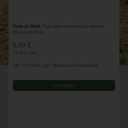
Preis im Blick.
Füge deine Auswahl jetzt deinem
Warenkorb hinzu.
6,69
€
13,38 € / Liter
inkl. 19% MwSt
zzgl. Versand und Kistenpfand
Hinzufügen