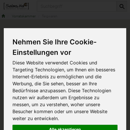
Produkt
Vorratskammer
Teigwaren
Nehmen Sie Ihre Cookie-
Einstellungen vor
Diese Website verwendet Cookies und
Targeting Technologien, um Ihnen ein besseres
Internet-Erlebnis zu ermöglichen und die
Werbung, die Sie sehen, besser an Ihre
Bedürfnisse anzupassen. Diese Technologien
nutzen wir außerdem um Ergebnisse zu
messen, um zu verstehen, woher unsere
Besucher kommen oder um unsere Website
weiter zu entwickeln.
Alle akzeptieren