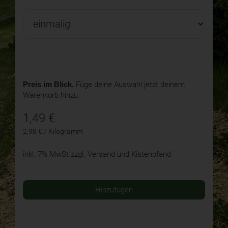
Preis im Blick.
Füge deine Auswahl jetzt deinem
Warenkorb hinzu.
1,49
€
2,98 € / Kilogramm
inkl. 7% MwSt
zzgl. Versand und Kistenpfand
Hinzufügen