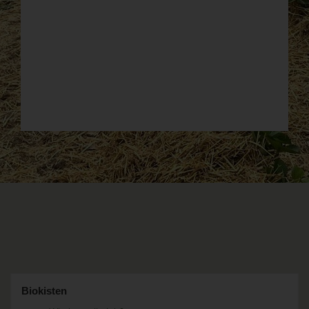
Biokisten