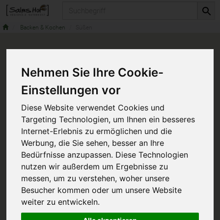
Produkt
Backen & Kochen
Süßen
Nehmen Sie Ihre Cookie-
Einstellungen vor
Diese Website verwendet Cookies und
Targeting Technologien, um Ihnen ein besseres
Internet-Erlebnis zu ermöglichen und die
Werbung, die Sie sehen, besser an Ihre
Bedürfnisse anzupassen. Diese Technologien
nutzen wir außerdem um Ergebnisse zu
messen, um zu verstehen, woher unsere
Besucher kommen oder um unsere Website
weiter zu entwickeln.