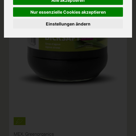
Alle akzeptieren
Nur essenzielle Cookies akzeptieren
Einstellungen ändern
MEX,
Greenorganics