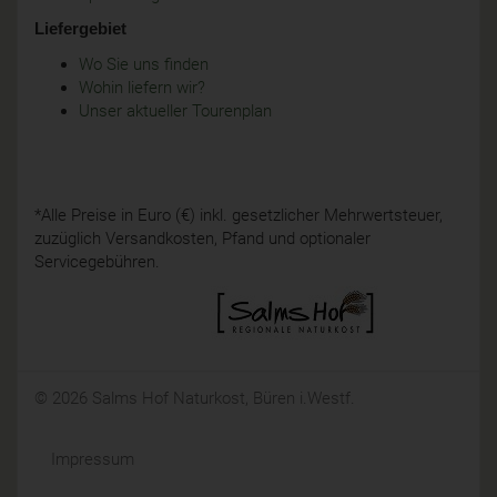
Liefergebiet
Wo Sie uns finden
Wohin liefern wir?
Unser aktueller Tourenplan
*Alle Preise in Euro (€) inkl. gesetzlicher Mehrwertsteuer,
zuzüglich Versandkosten, Pfand und optionaler
Servicegebühren.
© 2026 Salms Hof Naturkost, Büren i.Westf.
Impressum