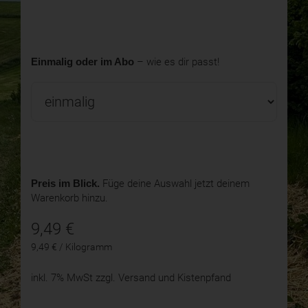
Einmalig oder im Abo
– wie es dir passt!
Preis im Blick.
Füge deine Auswahl jetzt deinem
Warenkorb hinzu.
9,49
€
9,49 € / Kilogramm
inkl. 7% MwSt
zzgl. Versand und Kistenpfand