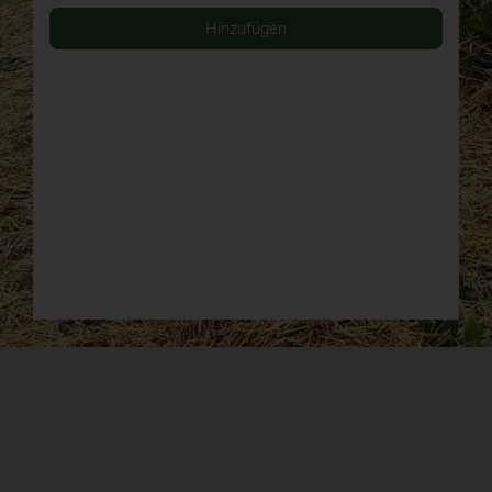
Hinzufügen