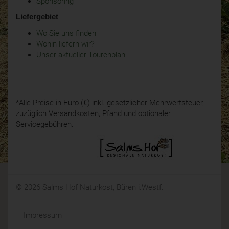
Sponsoring
Liefergebiet
Wo Sie uns finden
Wohin liefern wir?
Unser aktueller Tourenplan
*Alle Preise in Euro (€) inkl. gesetzlicher Mehrwertsteuer,
zuzüglich Versandkosten, Pfand und optionaler
Servicegebühren.
© 2026 Salms Hof Naturkost, Büren i.Westf.
Impressum