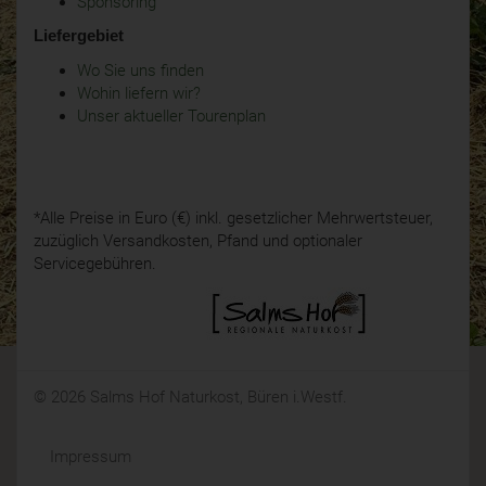
Sponsoring
Liefergebiet
Wo Sie uns finden
Wohin liefern wir?
Unser aktueller Tourenplan
*Alle Preise in Euro (€) inkl. gesetzlicher Mehrwertsteuer,
zuzüglich Versandkosten, Pfand und optionaler
Servicegebühren.
© 2026 Salms Hof Naturkost, Büren i.Westf.
Impressum