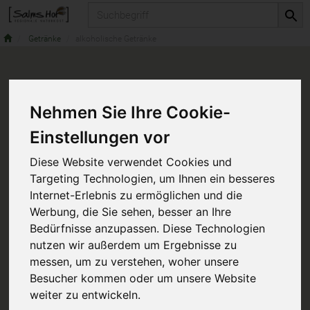
Produkt
Getränke
alkoholische Getränke
Nehmen Sie Ihre Cookie-
Einstellungen vor
Diese Website verwendet Cookies und
Targeting Technologien, um Ihnen ein besseres
Internet-Erlebnis zu ermöglichen und die
Werbung, die Sie sehen, besser an Ihre
Bedürfnisse anzupassen. Diese Technologien
nutzen wir außerdem um Ergebnisse zu
messen, um zu verstehen, woher unsere
Besucher kommen oder um unsere Website
weiter zu entwickeln.