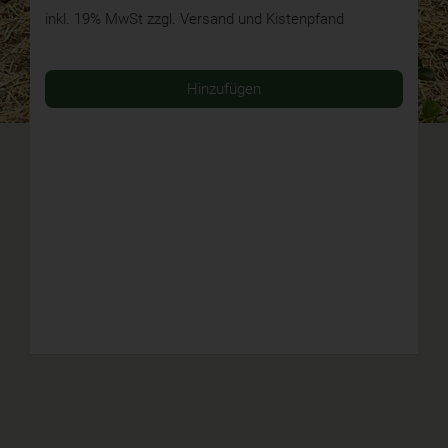
inkl. 19% MwSt
zzgl. Versand und Kistenpfand
Hinzufügen