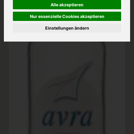
Alle akzeptieren
Nur essenzielle Cookies akzeptieren
Einstellungen ändern