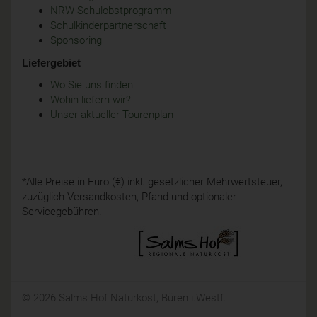
NRW-Schulobstprogramm
Schulkinderpartnerschaft
Sponsoring
Liefergebiet
Wo Sie uns finden
Wohin liefern wir?
Unser aktueller Tourenplan
*Alle Preise in Euro (€) inkl. gesetzlicher Mehrwertsteuer,
zuzüglich Versandkosten, Pfand und optionaler
Servicegebühren.
© 2026 Salms Hof Naturkost, Büren i.Westf.