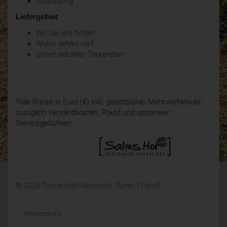
Sponsoring
Liefergebiet
Wo Sie uns finden
Wohin liefern wir?
Unser aktueller Tourenplan
*Alle Preise in Euro (€) inkl. gesetzlicher Mehrwertsteuer,
zuzüglich Versandkosten, Pfand und optionaler
Servicegebühren.
© 2026 Salms Hof Naturkost, Büren i.Westf.
Impressum