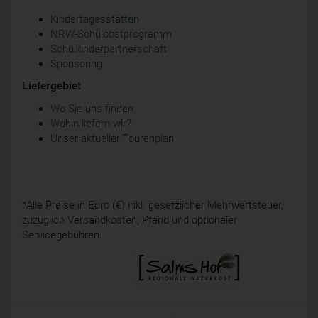
Kindertagesstätten
NRW-Schulobstprogramm
Schulkinderpartnerschaft
Sponsoring
Liefergebiet
Wo Sie uns finden
Wohin liefern wir?
Unser aktueller Tourenplan
*Alle Preise in Euro (€) inkl. gesetzlicher Mehrwertsteuer,
zuzüglich Versandkosten, Pfand und optionaler
Servicegebühren.