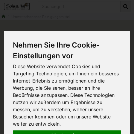
Produkt
Umweltschonende Reinigungsmittel
Nehmen Sie Ihre Cookie-
Einstellungen vor
Diese Website verwendet Cookies und
Targeting Technologien, um Ihnen ein besseres
Internet-Erlebnis zu ermöglichen und die
Werbung, die Sie sehen, besser an Ihre
Bedürfnisse anzupassen. Diese Technologien
nutzen wir außerdem um Ergebnisse zu
messen, um zu verstehen, woher unsere
Besucher kommen oder um unsere Website
weiter zu entwickeln.