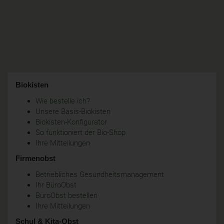
Biokisten
Wie bestelle ich?
Unsere Basis-Biokisten
Biokisten-Konfigurator
So funktioniert der Bio-Shop
Ihre Mitteilungen
Firmenobst
Betriebliches Gesundheitsmanagement
Ihr BüroObst
BüroObst bestellen
Ihre Mitteilungen
Schul & Kita-Obst