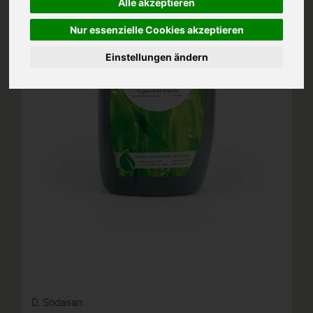
Alle akzeptieren
Nur essenzielle Cookies akzeptieren
Einstellungen ändern
D,
Sodasan