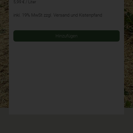
5,99 € / Liter
inkl. 19% MwSt
zzgl. Versand und Kistenpfand
Hinzufügen