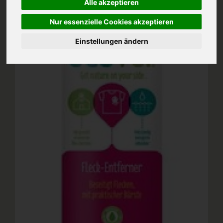
Alle akzeptieren
Nur essenzielle Cookies akzeptieren
Einstellungen ändern