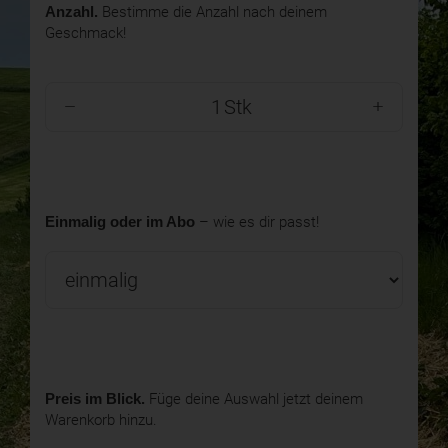
Anzahl.
Bestimme die Anzahl nach deinem
Geschmack!
Stk
Einmalig oder im Abo
– wie es dir passt!
Preis im Blick.
Füge deine Auswahl jetzt deinem
Warenkorb hinzu.