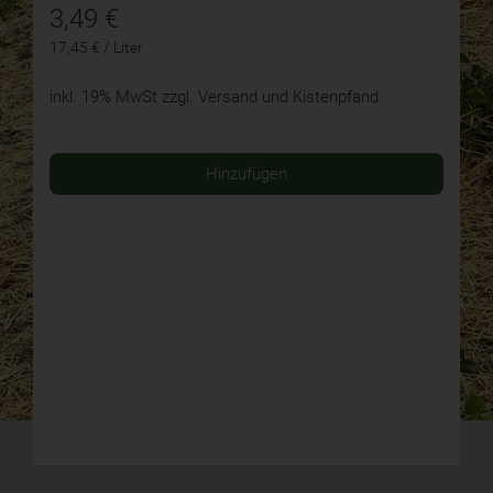
3,49
€
17,45 € / Liter
inkl. 19% MwSt
zzgl. Versand und Kistenpfand
Hinzufügen