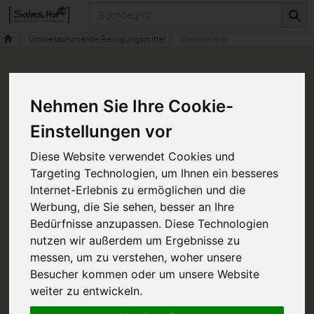
Produkt
Umweltschonende Reinigungsmittel
Waschmittel
Nehmen Sie Ihre Cookie-
Einstellungen vor
Diese Website verwendet Cookies und
Targeting Technologien, um Ihnen ein besseres
Internet-Erlebnis zu ermöglichen und die
Werbung, die Sie sehen, besser an Ihre
Bedürfnisse anzupassen. Diese Technologien
nutzen wir außerdem um Ergebnisse zu
messen, um zu verstehen, woher unsere
Besucher kommen oder um unsere Website
weiter zu entwickeln.