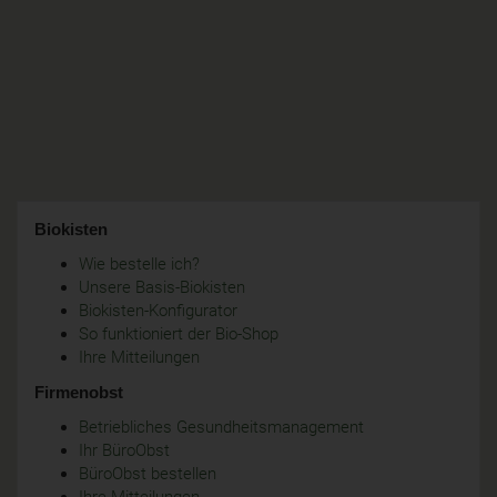
Biokisten
Wie bestelle ich?
Unsere Basis-Biokisten
Biokisten-Konfigurator
So funktioniert der Bio-Shop
Ihre Mitteilungen
Firmenobst
Betriebliches Gesundheitsmanagement
Ihr BüroObst
BüroObst bestellen