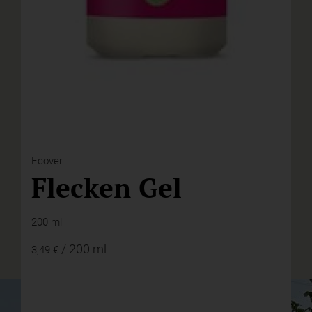
Ecover
Flecken Gel
200 ml
/ 200 ml
3,49 €