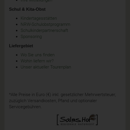
Ihre Mitteilungen
Schul & Kita-Obst
Kindertagesstätten
NRW-Schulobstprogramm
Schulkinderpartnerschaft
Sponsoring
Liefergebiet
Wo Sie uns finden
Wohin liefern wir?
Unser aktueller Tourenplan
*Alle Preise in Euro (€) inkl. gesetzlicher Mehrwertsteuer,
zuzüglich Versandkosten, Pfand und optionaler
Servicegebühren.