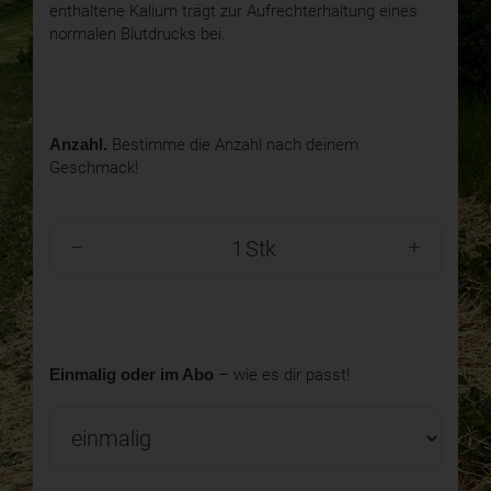
enthaltene Kalium trägt zur Aufrechterhaltung eines
normalen Blutdrucks bei.
Anzahl.
Bestimme die Anzahl nach deinem
Geschmack!
Stk
Einmalig oder im Abo
– wie es dir passt!