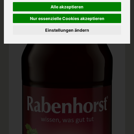
Alle akzeptieren
Nur essenzielle Cookies akzeptieren
Einstellungen ändern