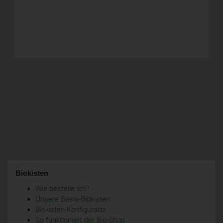
Biokisten
Wie bestelle ich?
Unsere Basis-Biokisten
Biokisten-Konfigurator
So funktioniert der Bio-Shop