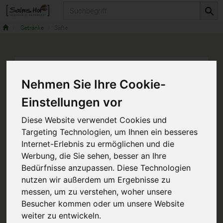
Produkt
Getränke
Säfte
Nehmen Sie Ihre Cookie-
Einstellungen vor
Diese Website verwendet Cookies und
Targeting Technologien, um Ihnen ein besseres
Internet-Erlebnis zu ermöglichen und die
Werbung, die Sie sehen, besser an Ihre
Bedürfnisse anzupassen. Diese Technologien
nutzen wir außerdem um Ergebnisse zu
messen, um zu verstehen, woher unsere
Besucher kommen oder um unsere Website
weiter zu entwickeln.