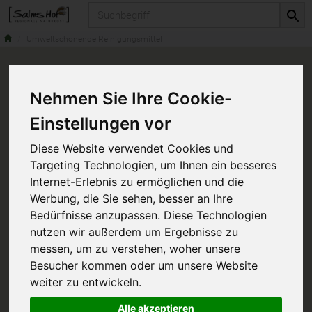
Produkt
Umweltschonende Reinigungsmittel
Nehmen Sie Ihre Cookie-
Einstellungen vor
Diese Website verwendet Cookies und
Targeting Technologien, um Ihnen ein besseres
Internet-Erlebnis zu ermöglichen und die
Werbung, die Sie sehen, besser an Ihre
Bedürfnisse anzupassen. Diese Technologien
nutzen wir außerdem um Ergebnisse zu
messen, um zu verstehen, woher unsere
Besucher kommen oder um unsere Website
weiter zu entwickeln.
Alle akzeptieren