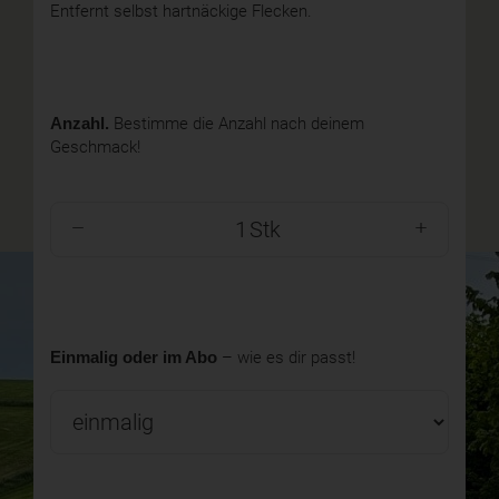
Entfernt selbst hartnäckige Flecken.
Anzahl.
Bestimme die Anzahl nach deinem
Geschmack!
Stk
Einmalig oder im Abo
– wie es dir passt!