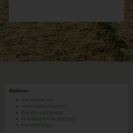
Biokisten
Wie bestelle ich?
Unsere Basis-Biokisten
Biokisten-Konfigurator
So funktioniert der Bio-Shop
Ihre Mitteilungen