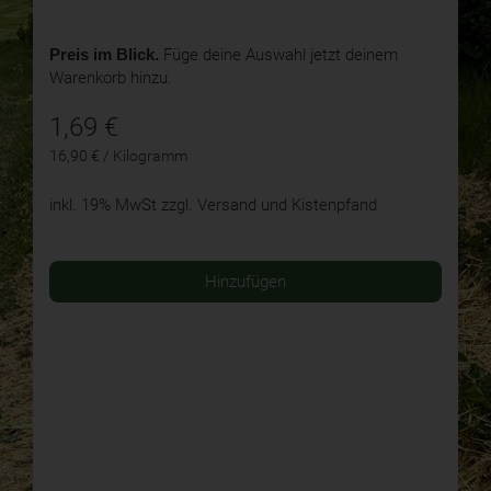
Preis im Blick.
Füge deine Auswahl jetzt deinem
Warenkorb hinzu.
1,69
€
16,90 € / Kilogramm
inkl. 19% MwSt
zzgl. Versand und Kistenpfand
Hinzufügen