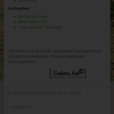
Sponsoring
Liefergebiet
Wo Sie uns finden
Wohin liefern wir?
Unser aktueller Tourenplan
*Alle Preise in Euro (€) inkl. gesetzlicher Mehrwertsteuer,
zuzüglich Versandkosten, Pfand und optionaler
Servicegebühren.
© 2026 Salms Hof Naturkost, Büren i.Westf.
Impressum