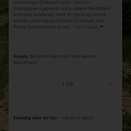
hochwertigen Direktsaft heran. Noch im
Ursprungsland gepresst und in unserer Bio-Safterei
schonend verarbeitet, bleibt ihr intensives Aroma
erhalten und bringt so, Schluck für Schluck, eine
Portion Sommerurlaub zu uns...
mehr anzeigen
Anzahl.
Bestimme die Anzahl nach deinem
Geschmack!
Stk
Einmalig oder im Abo
– wie es dir passt!