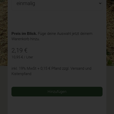
Preis im Blick.
Füge deine Auswahl jetzt deinem
Warenkorb hinzu.
2,19
€
10,95 € / Liter
inkl. 19% MwSt
+ 0,15 € Pfand
zzgl. Versand und
Kistenpfand
Hinzufügen