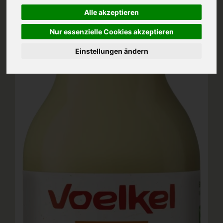
Alle akzeptieren
Nur essenzielle Cookies akzeptieren
Einstellungen ändern