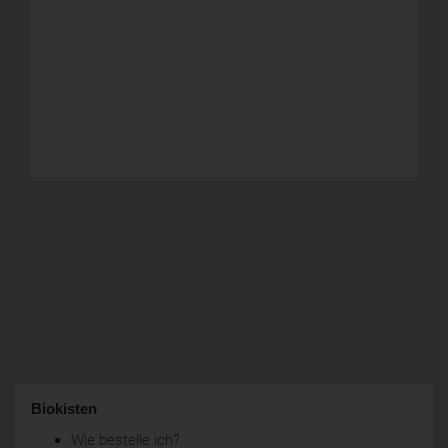
Biokisten
Wie bestelle ich?