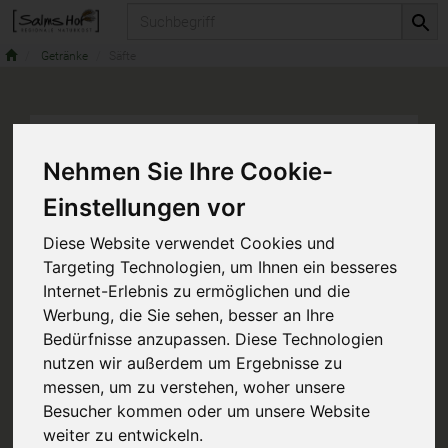
Produkt
Getränke
Säfte
Nehmen Sie Ihre Cookie-
Einstellungen vor
Diese Website verwendet Cookies und
Targeting Technologien, um Ihnen ein besseres
Internet-Erlebnis zu ermöglichen und die
Werbung, die Sie sehen, besser an Ihre
Bedürfnisse anzupassen. Diese Technologien
nutzen wir außerdem um Ergebnisse zu
messen, um zu verstehen, woher unsere
Besucher kommen oder um unsere Website
weiter zu entwickeln.