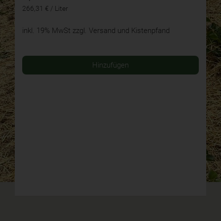
266,31 € / Liter
inkl. 19% MwSt
zzgl. Versand und Kistenpfand
Hinzufügen