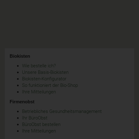
Biokisten
Wie bestelle ich?
Unsere Basis-Biokisten
Biokisten-Konfigurator
So funktioniert der Bio-Shop
Ihre Mitteilungen
Firmenobst
Betriebliches Gesundheitsmanagement
Ihr BüroObst
BüroObst bestellen
Ihre Mitteilungen