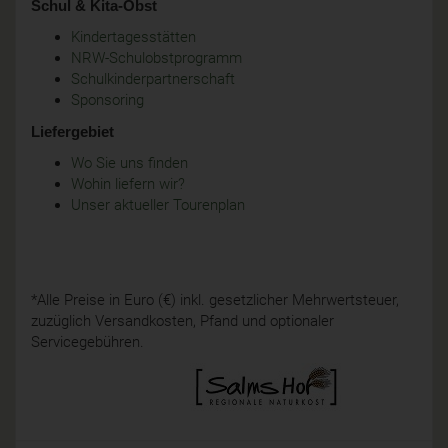
Schul & Kita-Obst
Kindertagesstätten
NRW-Schulobstprogramm
Schulkinderpartnerschaft
Sponsoring
Liefergebiet
Wo Sie uns finden
Wohin liefern wir?
Unser aktueller Tourenplan
*Alle Preise in Euro (€) inkl. gesetzlicher Mehrwertsteuer,
zuzüglich Versandkosten, Pfand und optionaler
Servicegebühren.