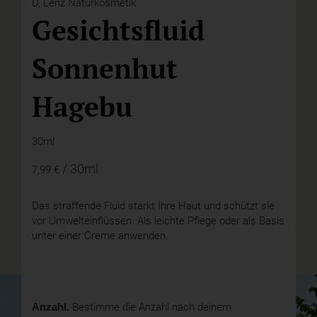
D,
Lenz Naturkosmetik
Gesichtsfluid
Sonnenhut
Hagebu
30ml
/ 30ml
7,99 €
Das straffende Fluid stärkt Ihre Haut und schützt sie
vor Umwelteinflüssen. Als leichte Pflege oder als Basis
unter einer Creme anwenden.
Anzahl.
Bestimme die Anzahl nach deinem