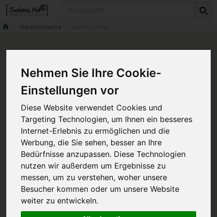
Produkt
Naturkosmetika
Gesichtspflege
Nehmen Sie Ihre Cookie-
Einstellungen vor
Diese Website verwendet Cookies und
Targeting Technologien, um Ihnen ein besseres
Internet-Erlebnis zu ermöglichen und die
Werbung, die Sie sehen, besser an Ihre
Bedürfnisse anzupassen. Diese Technologien
nutzen wir außerdem um Ergebnisse zu
messen, um zu verstehen, woher unsere
Besucher kommen oder um unsere Website
weiter zu entwickeln.