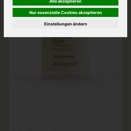
Alle akzeptieren
Nur essenzielle Cookies akzeptieren
Einstellungen ändern