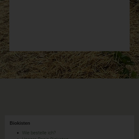
Biokisten
Wie bestelle ich?