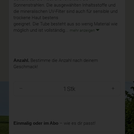
Sonnenstrahlen. Die ausgewählten Inhaltsstoffe und
die mineralischen UV-Filter sind auch für sensible und
trockene Haut bestens
geeignet. Die Tube besteht aus so wenig Material wie
möglich und ist vollständig...
mehr anzeigen
Anzahl.
Bestimme die Anzahl nach deinem
Geschmack!
Stk
Einmalig oder im Abo
– wie es dir passt!