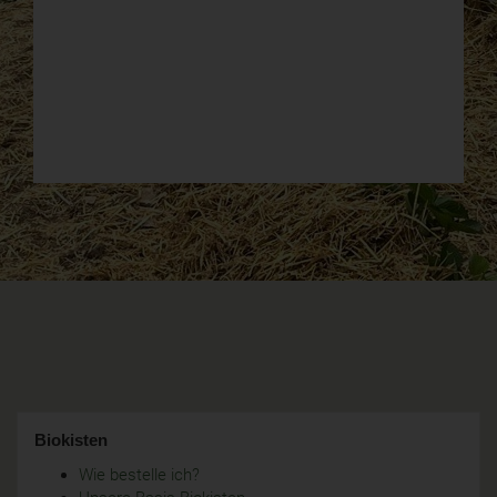
Biokisten
Wie bestelle ich?