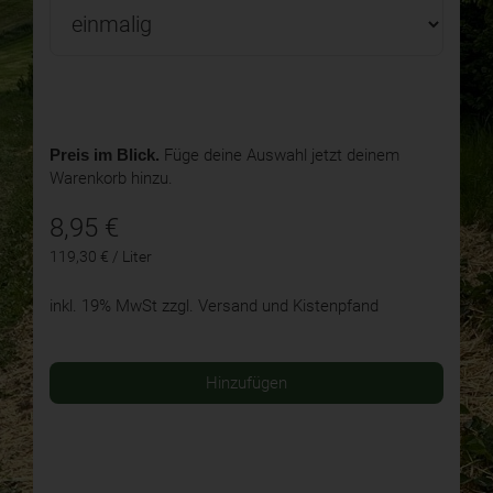
Preis im Blick.
Füge deine Auswahl jetzt deinem
Warenkorb hinzu.
8,95
€
119,30 € / Liter
inkl. 19% MwSt
zzgl. Versand und Kistenpfand
Hinzufügen