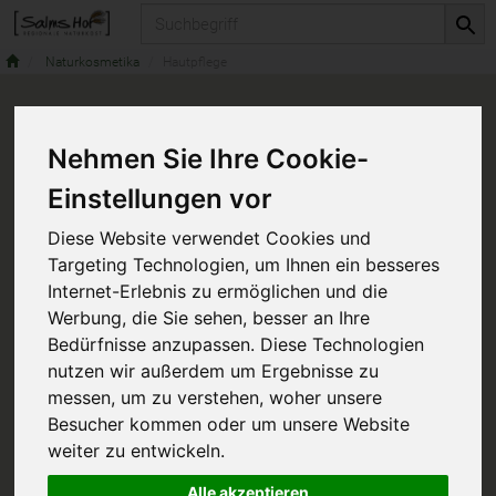
Produkt
Naturkosmetika
Hautpflege
Nehmen Sie Ihre Cookie-
Einstellungen vor
Diese Website verwendet Cookies und
Targeting Technologien, um Ihnen ein besseres
Internet-Erlebnis zu ermöglichen und die
Werbung, die Sie sehen, besser an Ihre
Bedürfnisse anzupassen. Diese Technologien
nutzen wir außerdem um Ergebnisse zu
messen, um zu verstehen, woher unsere
Besucher kommen oder um unsere Website
weiter zu entwickeln.
Alle akzeptieren