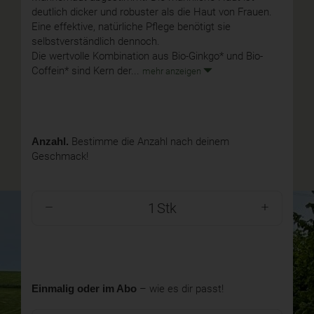
deutlich dicker und robuster als die Haut von Frauen.
Eine effektive, natürliche Pflege benötigt sie
selbstverständlich dennoch.
Die wertvolle Kombination aus Bio-Ginkgo* und Bio-
Coffein* sind Kern der...
mehr anzeigen
Anzahl.
Bestimme die Anzahl nach deinem
Geschmack!
Stk
Einmalig oder im Abo
– wie es dir passt!