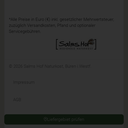
*Alle Preise in Euro (€) inkl. gesetzlicher Mehrwertsteuer,
zuzüglich Versandkosten, Pfand und optionaler
Servicegebühren.
© 2026 Salms Hof Naturkost, Büren i.Westf.
Impressum
AGB
Datenschutz
Liefergebiet prüfen