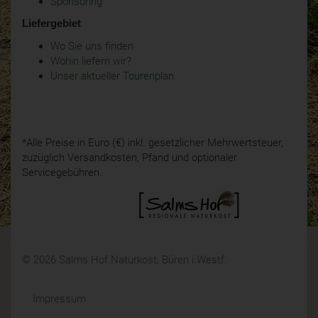
Sponsoring
Liefergebiet
Wo Sie uns finden
Wohin liefern wir?
Unser aktueller Tourenplan
*Alle Preise in Euro (€) inkl. gesetzlicher Mehrwertsteuer,
zuzüglich Versandkosten, Pfand und optionaler
Servicegebühren.
© 2026 Salms Hof Naturkost, Büren i.Westf.
Impressum