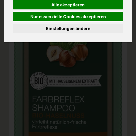
Alle akzeptieren
Nur essenzielle Cookies akzeptieren
Einstellungen ändern