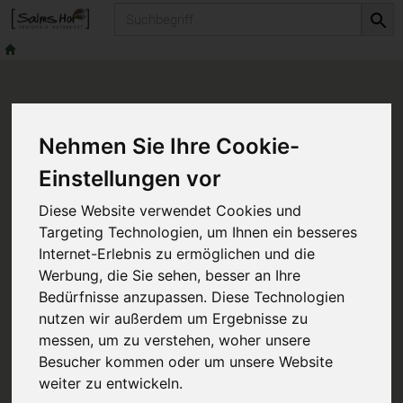
Produkt
Nehmen Sie Ihre Cookie-
Einstellungen vor
Diese Website verwendet Cookies und
Targeting Technologien, um Ihnen ein besseres
Internet-Erlebnis zu ermöglichen und die
Werbung, die Sie sehen, besser an Ihre
Bedürfnisse anzupassen. Diese Technologien
nutzen wir außerdem um Ergebnisse zu
messen, um zu verstehen, woher unsere
Besucher kommen oder um unsere Website
weiter zu entwickeln.