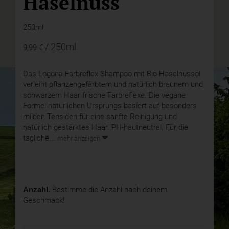
Haselnuss
250ml
/ 250ml
9,99 €
Das Logona Farbreflex Shampoo mit Bio-Haselnussöl
verleiht pflanzengefärbtem und natürlich braunem und
schwarzem Haar frische Farbreflexe. Die vegane
Formel natürlichen Ursprungs basiert auf besonders
milden Tensiden für eine sanfte Reinigung und
natürlich gestärktes Haar. PH-hautneutral. Für die
tägliche...
mehr anzeigen
Anzahl.
Bestimme die Anzahl nach deinem
Geschmack!