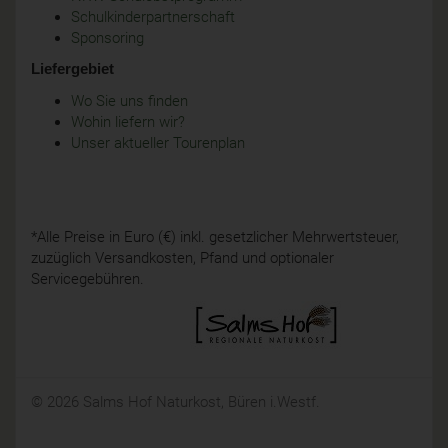
Schulkinderpartnerschaft
Sponsoring
Liefergebiet
Wo Sie uns finden
Wohin liefern wir?
Unser aktueller Tourenplan
*Alle Preise in Euro (€) inkl. gesetzlicher Mehrwertsteuer,
zuzüglich Versandkosten, Pfand und optionaler
Servicegebühren.
© 2026 Salms Hof Naturkost, Büren i.Westf.