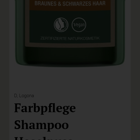
D,
Logona
Farbpflege
Shampoo