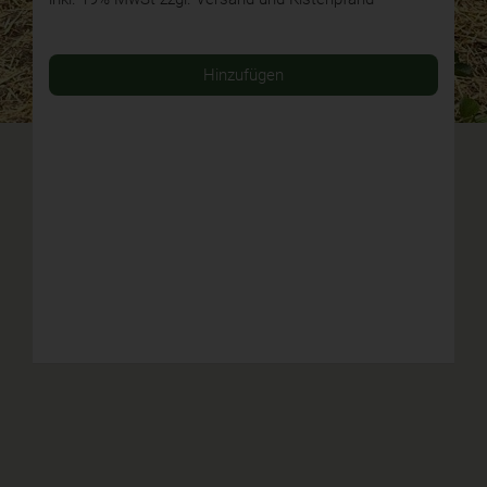
Hinzufügen