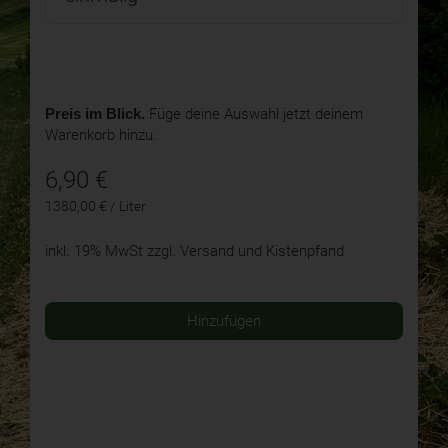
Preis im Blick.
Füge deine Auswahl jetzt deinem
Warenkorb hinzu.
6,90
€
1380,00 € / Liter
inkl. 19% MwSt
zzgl. Versand und Kistenpfand
Hinzufügen