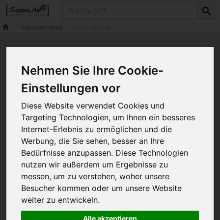
Produkt
Naturkosmetika
Gesichtspflege
Nehmen Sie Ihre Cookie-
Einstellungen vor
Diese Website verwendet Cookies und
Targeting Technologien, um Ihnen ein besseres
Internet-Erlebnis zu ermöglichen und die
Werbung, die Sie sehen, besser an Ihre
Bedürfnisse anzupassen. Diese Technologien
nutzen wir außerdem um Ergebnisse zu
messen, um zu verstehen, woher unsere
Besucher kommen oder um unsere Website
weiter zu entwickeln.
Alle akzeptieren