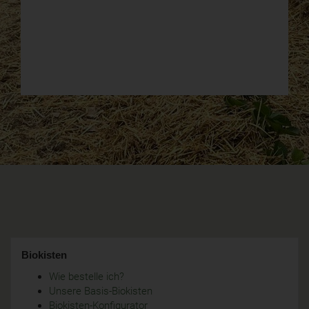
Biokisten
Wie bestelle ich?
Unsere Basis-Biokisten
Biokisten-Konfigurator