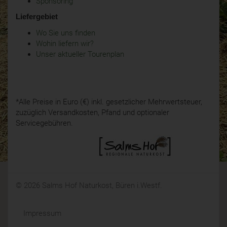
Sponsoring
Liefergebiet
Wo Sie uns finden
Wohin liefern wir?
Unser aktueller Tourenplan
*Alle Preise in Euro (€) inkl. gesetzlicher Mehrwertsteuer,
zuzüglich Versandkosten, Pfand und optionaler
Servicegebühren.
© 2026 Salms Hof Naturkost, Büren i.Westf.
Impressum