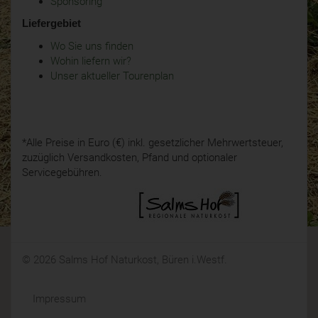
Sponsoring
Liefergebiet
Wo Sie uns finden
Wohin liefern wir?
Unser aktueller Tourenplan
*Alle Preise in Euro (€) inkl. gesetzlicher Mehrwertsteuer,
zuzüglich Versandkosten, Pfand und optionaler
Servicegebühren.
© 2026 Salms Hof Naturkost, Büren i.Westf.
Impressum