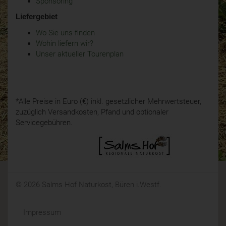
Sponsoring
Liefergebiet
Wo Sie uns finden
Wohin liefern wir?
Unser aktueller Tourenplan
*Alle Preise in Euro (€) inkl. gesetzlicher Mehrwertsteuer,
zuzüglich Versandkosten, Pfand und optionaler
Servicegebühren.
© 2026 Salms Hof Naturkost, Büren i.Westf.
Impressum