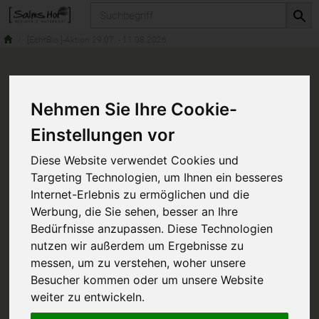
Produkt
[EchtBio.]-Aktion 29.07. - 11.08.2026
Nehmen Sie Ihre Cookie-
Einstellungen vor
Diese Website verwendet Cookies und
Targeting Technologien, um Ihnen ein besseres
Internet-Erlebnis zu ermöglichen und die
Werbung, die Sie sehen, besser an Ihre
Bedürfnisse anzupassen. Diese Technologien
nutzen wir außerdem um Ergebnisse zu
messen, um zu verstehen, woher unsere
Besucher kommen oder um unsere Website
weiter zu entwickeln.