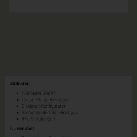
Biokisten
Wie bestelle ich?
Unsere Basis-Biokisten
Biokisten-Konfigurator
So funktioniert der Bio-Shop
Ihre Mitteilungen
Firmenobst