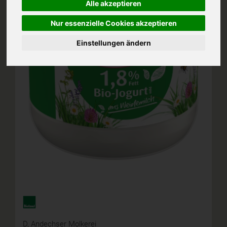
Alle akzeptieren
Nur essenzielle Cookies akzeptieren
Einstellungen ändern
D,
Andechser Molkerei