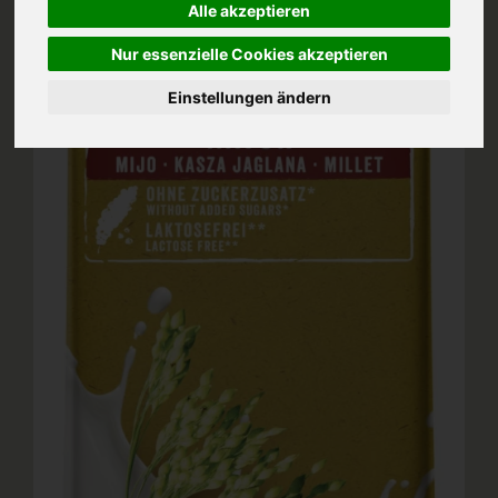
Alle akzeptieren
Nur essenzielle Cookies akzeptieren
Einstellungen ändern