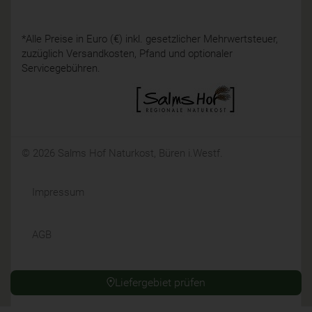
*Alle Preise in Euro (€) inkl. gesetzlicher Mehrwertsteuer,
zuzüglich Versandkosten, Pfand und optionaler
Servicegebühren.
© 2026 Salms Hof Naturkost, Büren i.Westf.
Impressum
AGB
Datenschutz
Liefergebiet prüfen