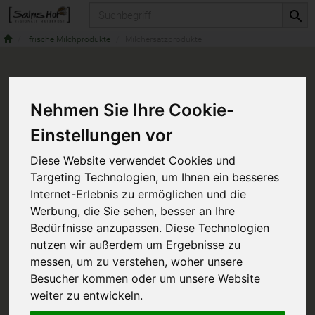
Produkt
frische Milchprodukte
Milchersatzprodukte
Nehmen Sie Ihre Cookie-
Einstellungen vor
Diese Website verwendet Cookies und
Targeting Technologien, um Ihnen ein besseres
Internet-Erlebnis zu ermöglichen und die
Werbung, die Sie sehen, besser an Ihre
Bedürfnisse anzupassen. Diese Technologien
nutzen wir außerdem um Ergebnisse zu
messen, um zu verstehen, woher unsere
Besucher kommen oder um unsere Website
weiter zu entwickeln.