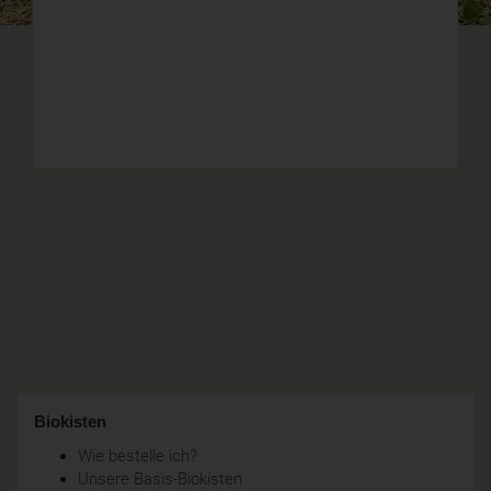
Biokisten
Wie bestelle ich?
Unsere Basis-Biokisten