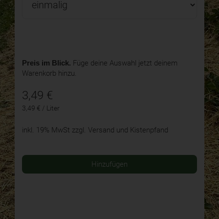
Preis im Blick.
Füge deine Auswahl jetzt deinem
Warenkorb hinzu.
3,49
€
3,49 € / Liter
inkl. 19% MwSt
zzgl. Versand und Kistenpfand
Hinzufügen