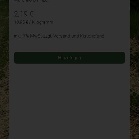
2,19
€
10,95 € / Kilogramm
inkl. 7% MwSt
zzgl. Versand und Kistenpfand
Hinzufügen