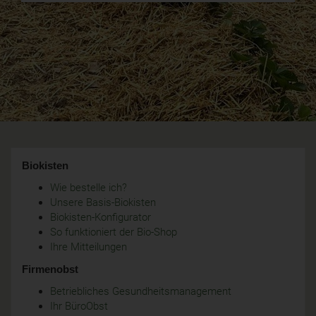
Biokisten
Wie bestelle ich?
Unsere Basis-Biokisten
Biokisten-Konfigurator
So funktioniert der Bio-Shop
Ihre Mitteilungen
Firmenobst
Betriebliches Gesundheitsmanagement
Ihr BüroObst