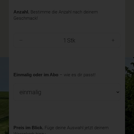
Anzahl.
Bestimme die Anzahl nach deinem
Geschmack!
Stk
Einmalig oder im Abo
– wie es dir passt!
Preis im Blick.
Füge deine Auswahl jetzt deinem
Warenkorb hinzu.