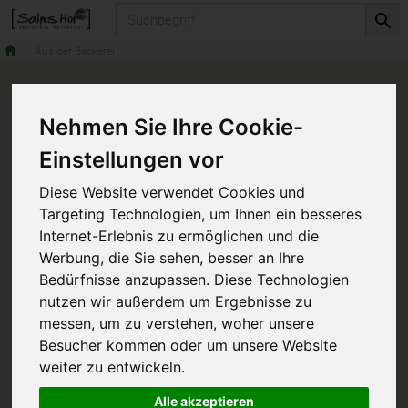
Produkt
Aus der Bäckerei
Nehmen Sie Ihre Cookie-
Einstellungen vor
Diese Website verwendet Cookies und
Targeting Technologien, um Ihnen ein besseres
Internet-Erlebnis zu ermöglichen und die
Werbung, die Sie sehen, besser an Ihre
Bedürfnisse anzupassen. Diese Technologien
nutzen wir außerdem um Ergebnisse zu
messen, um zu verstehen, woher unsere
Besucher kommen oder um unsere Website
weiter zu entwickeln.
Alle akzeptieren