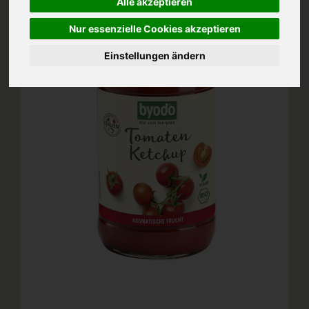
Alle akzeptieren
Nur essenzielle Cookies akzeptieren
Einstellungen ändern