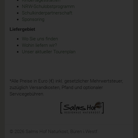
Kindertagesstätten
NRW-Schulobstprogramm
Schulkinderpartnerschaft
Sponsoring
Liefergebiet
Wo Sie uns finden
Wohin liefern wir?
Unser aktueller Tourenplan
*Alle Preise in Euro (€) inkl. gesetzlicher Mehrwertsteuer,
zuzüglich Versandkosten, Pfand und optionaler
Servicegebühren.
© 2026 Salms Hof Naturkost, Büren i.Westf.