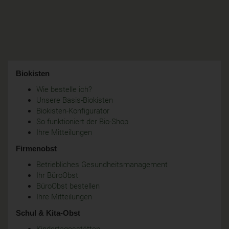
Biokisten
Wie bestelle ich?
Unsere Basis-Biokisten
Biokisten-Konfigurator
So funktioniert der Bio-Shop
Ihre Mitteilungen
Firmenobst
Betriebliches Gesundheitsmanagement
Ihr BüroObst
BüroObst bestellen
Ihre Mitteilungen
Schul & Kita-Obst