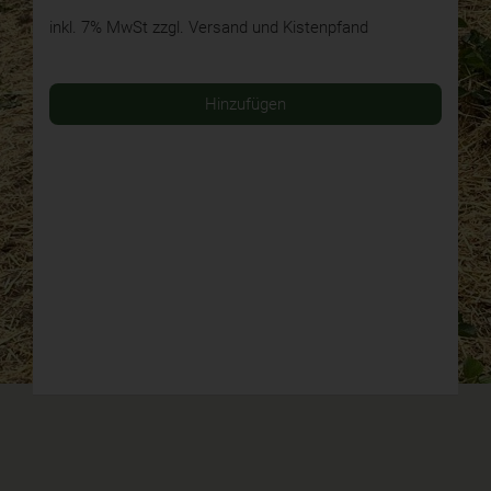
inkl. 7% MwSt
zzgl. Versand und Kistenpfand
Hinzufügen