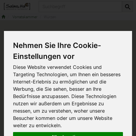
Produkt
Vorratskammer
Würzen
Nehmen Sie Ihre Cookie-
Einstellungen vor
Diese Website verwendet Cookies und
Targeting Technologien, um Ihnen ein besseres
Internet-Erlebnis zu ermöglichen und die
Werbung, die Sie sehen, besser an Ihre
Bedürfnisse anzupassen. Diese Technologien
nutzen wir außerdem um Ergebnisse zu
messen, um zu verstehen, woher unsere
Besucher kommen oder um unsere Website
weiter zu entwickeln.