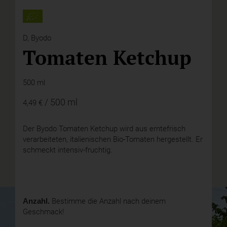
D,
Byodo
Tomaten Ketchup
500 ml
/ 500 ml
4,49 €
Der Byodo Tomaten Ketchup wird aus erntefrisch
verarbeiteten, italienischen Bio-Tomaten hergestellt. Er
schmeckt intensiv-fruchtig.
Anzahl.
Bestimme die Anzahl nach deinem
Geschmack!