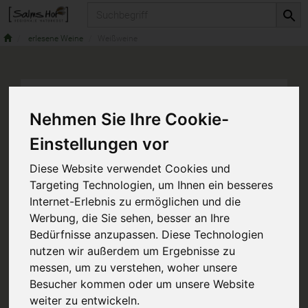
Produkt
erlesene Weine
Weißweine
Nehmen Sie Ihre Cookie-
Einstellungen vor
Diese Website verwendet Cookies und
Targeting Technologien, um Ihnen ein besseres
Internet-Erlebnis zu ermöglichen und die
Werbung, die Sie sehen, besser an Ihre
Bedürfnisse anzupassen. Diese Technologien
nutzen wir außerdem um Ergebnisse zu
messen, um zu verstehen, woher unsere
Besucher kommen oder um unsere Website
weiter zu entwickeln.