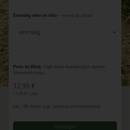
Einmalig oder im Abo
– wie es dir passt!
Preis im Blick.
Füge deine Auswahl jetzt deinem
Warenkorb hinzu.
12,95
€
17,26 € / Liter
inkl. 19% MwSt
zzgl. Versand und Kistenpfand
Hinzufügen