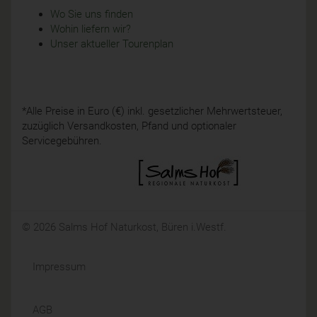
Wo Sie uns finden
Wohin liefern wir?
Unser aktueller Tourenplan
*Alle Preise in Euro (€) inkl. gesetzlicher Mehrwertsteuer,
zuzüglich Versandkosten, Pfand und optionaler
Servicegebühren.
© 2026 Salms Hof Naturkost, Büren i.Westf.
Impressum
AGB