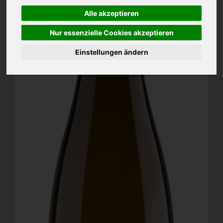
Alle akzeptieren
Nur essenzielle Cookies akzeptieren
Einstellungen ändern