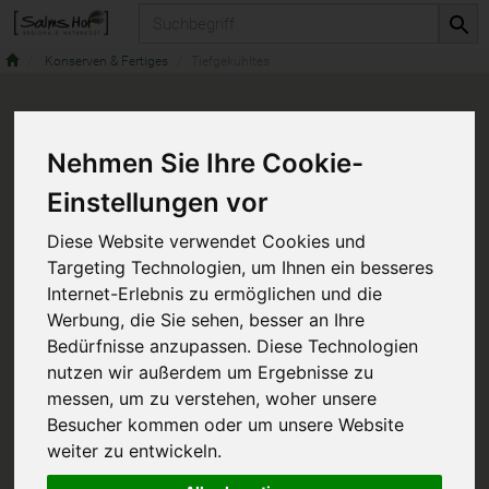
Produkt
Konserven & Fertiges
Tiefgekühltes
Nehmen Sie Ihre Cookie-
Einstellungen vor
Diese Website verwendet Cookies und
Targeting Technologien, um Ihnen ein besseres
Internet-Erlebnis zu ermöglichen und die
Werbung, die Sie sehen, besser an Ihre
Bedürfnisse anzupassen. Diese Technologien
nutzen wir außerdem um Ergebnisse zu
messen, um zu verstehen, woher unsere
Besucher kommen oder um unsere Website
weiter zu entwickeln.