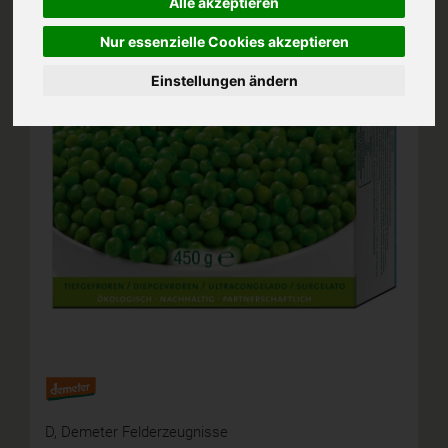
Alle akzeptieren
Nur essenzielle Cookies akzeptieren
Einstellungen ändern
D,
Demeter Felderzeugnisse