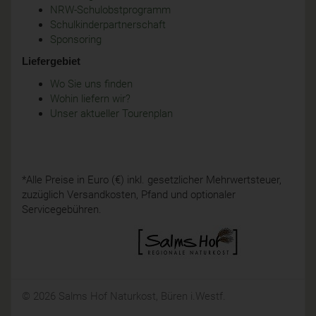
NRW-Schulobstprogramm
Schulkinderpartnerschaft
Sponsoring
Liefergebiet
Wo Sie uns finden
Wohin liefern wir?
Unser aktueller Tourenplan
*Alle Preise in Euro (€) inkl. gesetzlicher Mehrwertsteuer,
zuzüglich Versandkosten, Pfand und optionaler
Servicegebühren.
© 2026 Salms Hof Naturkost, Büren i.Westf.