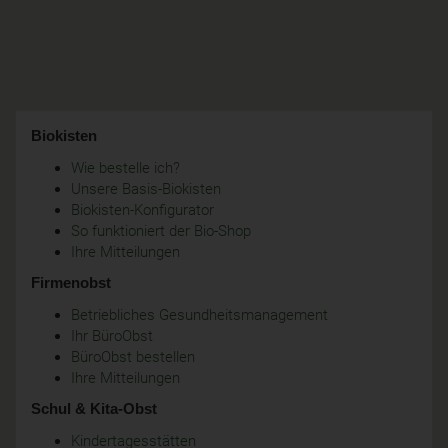
Biokisten
Wie bestelle ich?
Unsere Basis-Biokisten
Biokisten-Konfigurator
So funktioniert der Bio-Shop
Ihre Mitteilungen
Firmenobst
Betriebliches Gesundheitsmanagement
Ihr BüroObst
BüroObst bestellen
Ihre Mitteilungen
Schul & Kita-Obst
Kindertagesstätten