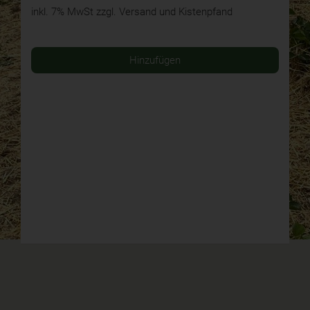
inkl. 7% MwSt
zzgl. Versand und Kistenpfand
Hinzufügen