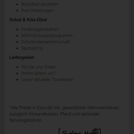
BüroObst bestellen
Ihre Mitteilungen
Schul & Kita-Obst
Kindertagesstätten
NRW-Schulobstprogramm
Schulkinderpartnerschaft
Sponsoring
Liefergebiet
Wo Sie uns finden
Wohin liefern wir?
Unser aktueller Tourenplan
*Alle Preise in Euro (€) inkl. gesetzlicher Mehrwertsteuer,
zuzüglich Versandkosten, Pfand und optionaler
Servicegebühren.