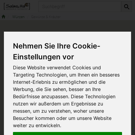
Produkt
Würzen
Gewürze & Kräuter
Nehmen Sie Ihre Cookie-
Einstellungen vor
Diese Website verwendet Cookies und
Targeting Technologien, um Ihnen ein besseres
Internet-Erlebnis zu ermöglichen und die
Werbung, die Sie sehen, besser an Ihre
Bedürfnisse anzupassen. Diese Technologien
nutzen wir außerdem um Ergebnisse zu
messen, um zu verstehen, woher unsere
Besucher kommen oder um unsere Website
weiter zu entwickeln.