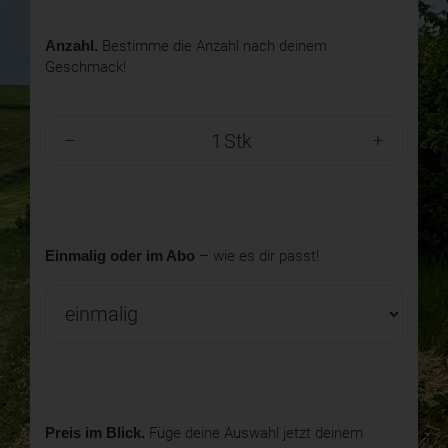
Anzahl.
Bestimme die Anzahl nach deinem
Geschmack!
Stk
Einmalig oder im Abo
– wie es dir passt!
Preis im Blick.
Füge deine Auswahl jetzt deinem