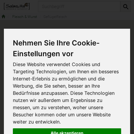
Produkt
Fleisch & Wurst
Geflügelfleisch
Nehmen Sie Ihre Cookie-
Einstellungen vor
Diese Website verwendet Cookies und
Targeting Technologien, um Ihnen ein besseres
Internet-Erlebnis zu ermöglichen und die
Werbung, die Sie sehen, besser an Ihre
Bedürfnisse anzupassen. Diese Technologien
nutzen wir außerdem um Ergebnisse zu
messen, um zu verstehen, woher unsere
Besucher kommen oder um unsere Website
weiter zu entwickeln.
Alle akzeptieren