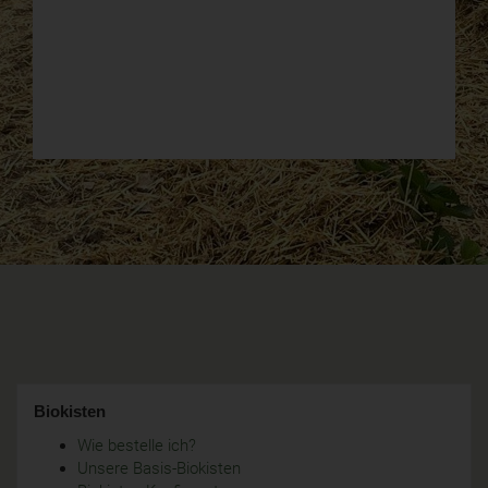
Biokisten
Wie bestelle ich?
Unsere Basis-Biokisten