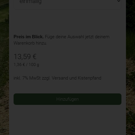
Preis im Blick.
Füge deine Auswahl jetzt deinem
Warenkorb hinzu.
13,59
€
1,36 € / 100 g
inkl. 7% MwSt
zzgl. Versand und Kistenpfand
Hinzufügen