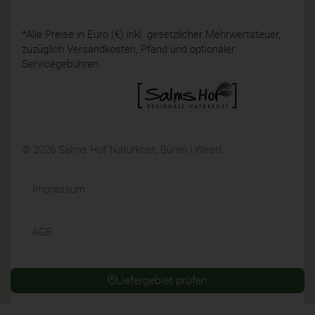
*Alle Preise in Euro (€) inkl. gesetzlicher Mehrwertsteuer,
zuzüglich Versandkosten, Pfand und optionaler
Servicegebühren.
© 2026 Salms Hof Naturkost, Büren i.Westf.
Impressum
AGB
Datenschutz
Liefergebiet prüfen