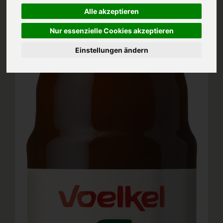
Alle akzeptieren
Nur essenzielle Cookies akzeptieren
Einstellungen ändern