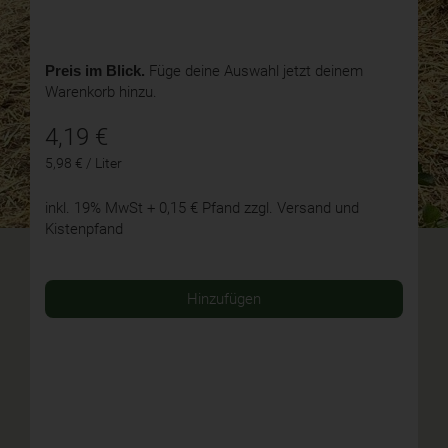
Preis im Blick.
Füge deine Auswahl jetzt deinem
Warenkorb hinzu.
4,19
€
5,98 € / Liter
inkl. 19% MwSt
+ 0,15 € Pfand
zzgl. Versand und
Kistenpfand
Hinzufügen