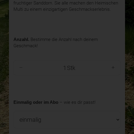
fruchtiger Sanddorn. Sie alle machen den Heimischen
Multi zu einem einzigartigen Geschmackserlebnis.
Anzahl.
Bestimme die Anzahl nach deinem
Geschmack!
Stk
Einmalig oder im Abo
– wie es dir passt!