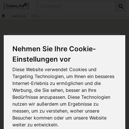
Produkt
Getränke
Säfte
Nehmen Sie Ihre Cookie-
Einstellungen vor
Diese Website verwendet Cookies und
Targeting Technologien, um Ihnen ein besseres
Internet-Erlebnis zu ermöglichen und die
Werbung, die Sie sehen, besser an Ihre
Bedürfnisse anzupassen. Diese Technologien
nutzen wir außerdem um Ergebnisse zu
messen, um zu verstehen, woher unsere
Besucher kommen oder um unsere Website
weiter zu entwickeln.