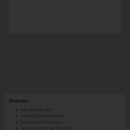
Biokisten
Wie bestelle ich?
Unsere Basis-Biokisten
Biokisten-Konfigurator
So funktioniert der Bio-Shop