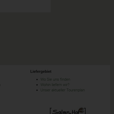
Liefergebiet
Wo Sie uns finden
m
Wohin liefern wir?
Unser aktueller Tourenplan