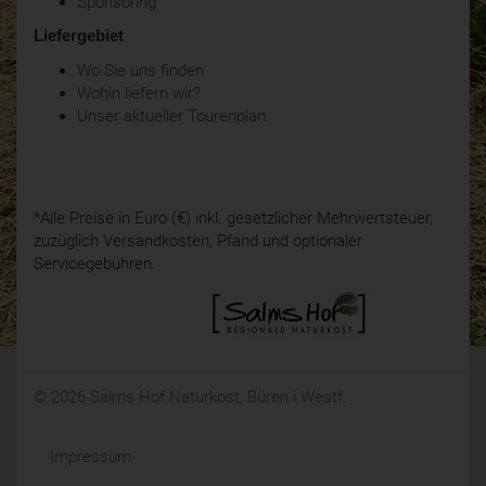
Sponsoring
Liefergebiet
Wo Sie uns finden
Wohin liefern wir?
Unser aktueller Tourenplan
*Alle Preise in Euro (€) inkl. gesetzlicher Mehrwertsteuer,
zuzüglich Versandkosten, Pfand und optionaler
Servicegebühren.
© 2026 Salms Hof Naturkost, Büren i.Westf.
Impressum