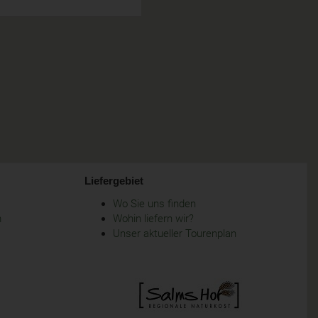
Liefergebiet
Wo Sie uns finden
m
Wohin liefern wir?
Unser aktueller Tourenplan