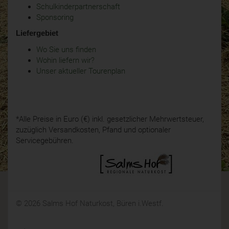
Schulkinderpartnerschaft
Sponsoring
Liefergebiet
Wo Sie uns finden
Wohin liefern wir?
Unser aktueller Tourenplan
*Alle Preise in Euro (€) inkl. gesetzlicher Mehrwertsteuer,
zuzüglich Versandkosten, Pfand und optionaler
Servicegebühren.
© 2026 Salms Hof Naturkost, Büren i.Westf.