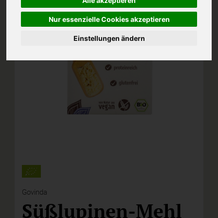
Alle akzeptieren
Nur essenzielle Cookies akzeptieren
Einstellungen ändern
Govinda
Süßlupinen-Mehl