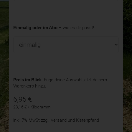
Einmalig oder im Abo
– wie es dir passt!
Preis im Blick.
Füge deine Auswahl jetzt deinem
Warenkorb hinzu.
6,95
€
23,16 € / Kilogramm
inkl. 7% MwSt
zzgl. Versand und Kistenpfand