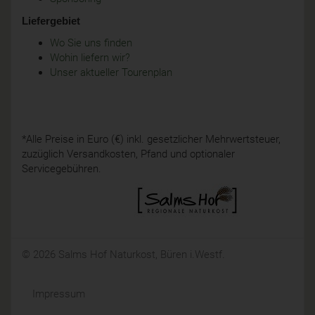
Liefergebiet
Wo Sie uns finden
Wohin liefern wir?
Unser aktueller Tourenplan
*Alle Preise in Euro (€) inkl. gesetzlicher Mehrwertsteuer,
zuzüglich Versandkosten, Pfand und optionaler
Servicegebühren.
© 2026 Salms Hof Naturkost, Büren i.Westf.
Impressum