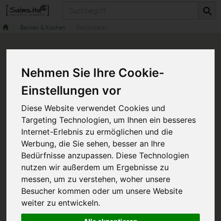
Produkt
Backen & Kochen
Backzutaten
Nehmen Sie Ihre Cookie-
Einstellungen vor
Diese Website verwendet Cookies und
Targeting Technologien, um Ihnen ein besseres
Internet-Erlebnis zu ermöglichen und die
Werbung, die Sie sehen, besser an Ihre
Bedürfnisse anzupassen. Diese Technologien
nutzen wir außerdem um Ergebnisse zu
messen, um zu verstehen, woher unsere
Besucher kommen oder um unsere Website
weiter zu entwickeln.