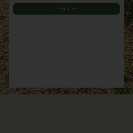
Hinzufügen