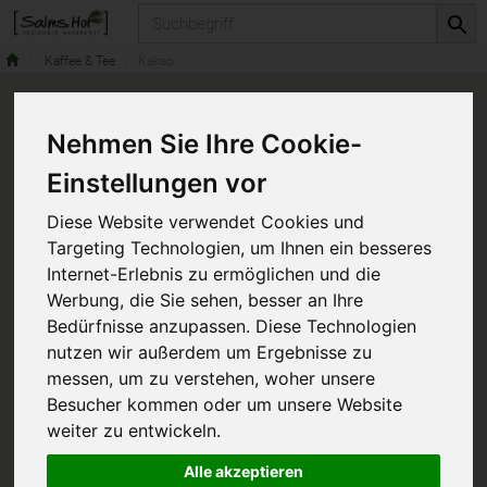
Produkt
Kaffee & Tee
Kakao
Nehmen Sie Ihre Cookie-
Einstellungen vor
Diese Website verwendet Cookies und
Targeting Technologien, um Ihnen ein besseres
Internet-Erlebnis zu ermöglichen und die
Werbung, die Sie sehen, besser an Ihre
Bedürfnisse anzupassen. Diese Technologien
nutzen wir außerdem um Ergebnisse zu
messen, um zu verstehen, woher unsere
Besucher kommen oder um unsere Website
weiter zu entwickeln.
Alle akzeptieren