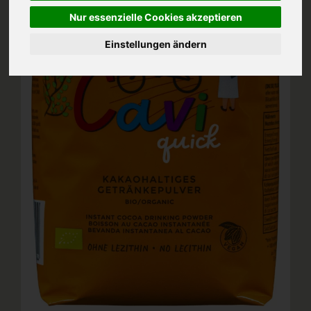
Nur essenzielle Cookies akzeptieren
Einstellungen ändern