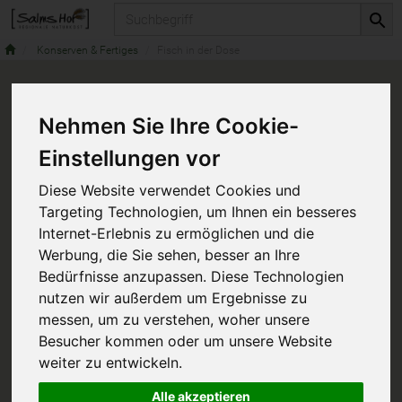
Produkt
Konserven & Fertiges
Fisch in der Dose
Nehmen Sie Ihre Cookie-
Einstellungen vor
Diese Website verwendet Cookies und
Targeting Technologien, um Ihnen ein besseres
Internet-Erlebnis zu ermöglichen und die
Werbung, die Sie sehen, besser an Ihre
Bedürfnisse anzupassen. Diese Technologien
nutzen wir außerdem um Ergebnisse zu
messen, um zu verstehen, woher unsere
Besucher kommen oder um unsere Website
weiter zu entwickeln.
Alle akzeptieren