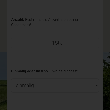
Anzahl.
Bestimme die Anzahl nach deinem
Geschmack!
Stk
Einmalig oder im Abo
– wie es dir passt!