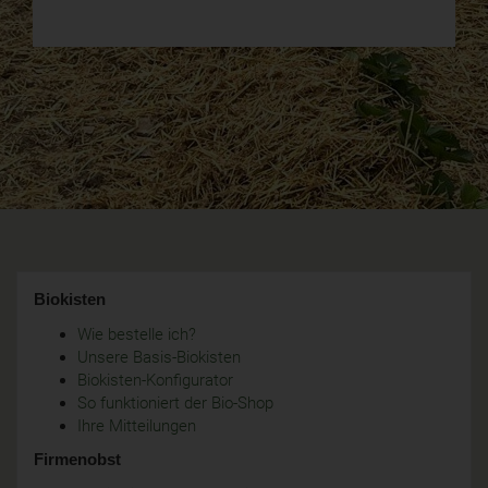
Biokisten
Wie bestelle ich?
Unsere Basis-Biokisten
Biokisten-Konfigurator
So funktioniert der Bio-Shop
Ihre Mitteilungen
Firmenobst