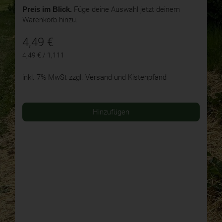
Preis im Blick.
Füge deine Auswahl jetzt deinem
Warenkorb hinzu.
4,49
€
4,49 € / 1,111
inkl. 7% MwSt
zzgl. Versand und Kistenpfand
Hinzufügen