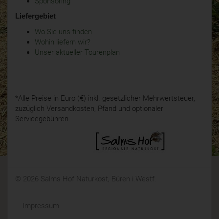
Sponsoring
Liefergebiet
Wo Sie uns finden
Wohin liefern wir?
Unser aktueller Tourenplan
*Alle Preise in Euro (€) inkl. gesetzlicher Mehrwertsteuer,
zuzüglich Versandkosten, Pfand und optionaler
Servicegebühren.
© 2026 Salms Hof Naturkost, Büren i.Westf.
Impressum