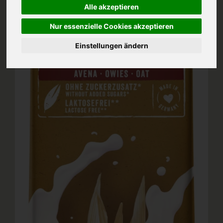
Alle akzeptieren
Nur essenzielle Cookies akzeptieren
Einstellungen ändern