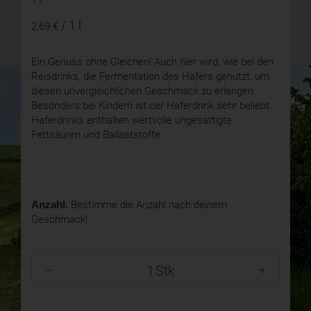
/ 1 l
2,69 €
Ein Genuss ohne Gleichen! Auch hier wird, wie bei den
Reisdrinks, die Fermentation des Hafers genutzt, um
diesen unvergleichlichen Geschmack zu erlangen.
Besonders bei Kindern ist der Haferdrink sehr beliebt.
Haferdrinks enthalten wertvolle ungesättigte
Fettsäuren und Ballaststoffe.
Anzahl.
Bestimme die Anzahl nach deinem
Geschmack!
Stk