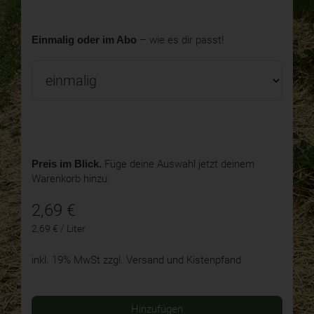
Einmalig oder im Abo
– wie es dir passt!
Preis im Blick.
Füge deine Auswahl jetzt deinem
Warenkorb hinzu.
2,69
€
2,69 € / Liter
inkl. 19% MwSt
zzgl. Versand und Kistenpfand
Hinzufügen