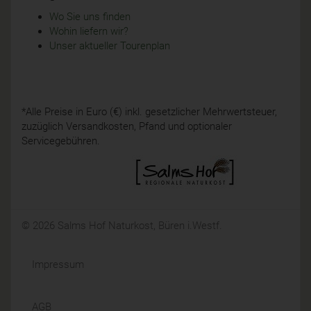
Wo Sie uns finden
Wohin liefern wir?
Unser aktueller Tourenplan
*Alle Preise in Euro (€) inkl. gesetzlicher Mehrwertsteuer,
zuzüglich Versandkosten, Pfand und optionaler
Servicegebühren.
© 2026 Salms Hof Naturkost, Büren i.Westf.
Impressum
AGB