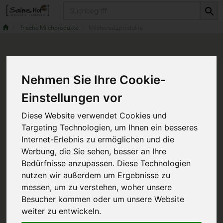
Produkt
frische Milchprodukte
Milchersatzprodukte
Nehmen Sie Ihre Cookie-
Einstellungen vor
Diese Website verwendet Cookies und
Targeting Technologien, um Ihnen ein besseres
Internet-Erlebnis zu ermöglichen und die
Werbung, die Sie sehen, besser an Ihre
Bedürfnisse anzupassen. Diese Technologien
nutzen wir außerdem um Ergebnisse zu
messen, um zu verstehen, woher unsere
Besucher kommen oder um unsere Website
weiter zu entwickeln.