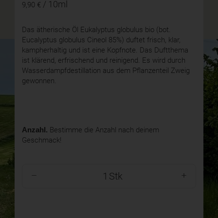
/ 10ml
9,90 €
Das ätherische Öl Eukalyptus globulus bio (bot.
Eucalyptus globulus Cineol 85%) duftet frisch, klar,
kampherhaltig und ist eine Kopfnote. Das Duftthema
ist klärend, erfrischend und reinigend. Es wird durch
Wasserdampfdestillation aus dem Pflanzenteil Zweig
gewonnen.
Anzahl.
Bestimme die Anzahl nach deinem
Geschmack!
Stk