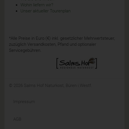
Wohin liefern wir?
Unser aktueller Tourenplan
*Alle Preise in Euro (€) inkl. gesetzlicher Mehrwertsteuer,
zuzüglich Versandkosten, Pfand und optionaler
Servicegebühren.
© 2026 Salms Hof Naturkost, Büren i.Westf.
Impressum
AGB