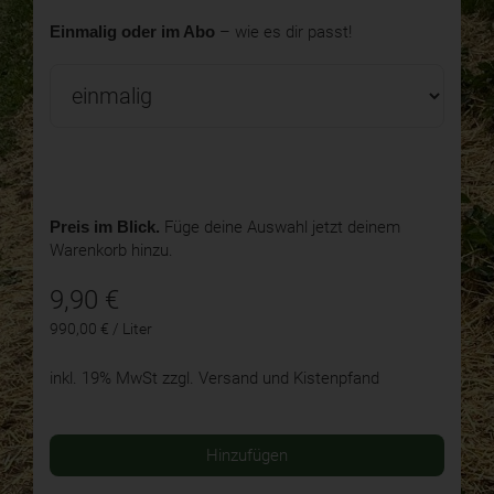
Einmalig oder im Abo
– wie es dir passt!
Preis im Blick.
Füge deine Auswahl jetzt deinem
Warenkorb hinzu.
9,90
€
990,00 € / Liter
inkl. 19% MwSt
zzgl. Versand und Kistenpfand
Hinzufügen