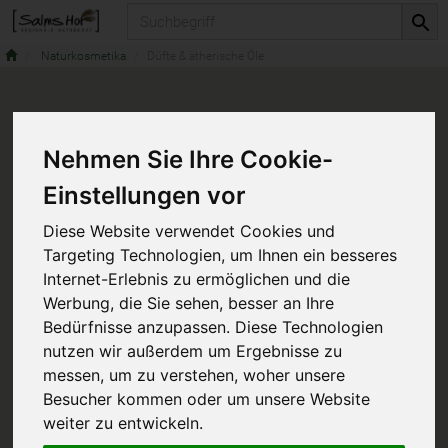
Produkt
Naturkosmetika
Düfte & ätherische Öle
Nehmen Sie Ihre Cookie-
Einstellungen vor
Diese Website verwendet Cookies und
Targeting Technologien, um Ihnen ein besseres
Internet-Erlebnis zu ermöglichen und die
Werbung, die Sie sehen, besser an Ihre
Bedürfnisse anzupassen. Diese Technologien
nutzen wir außerdem um Ergebnisse zu
messen, um zu verstehen, woher unsere
Besucher kommen oder um unsere Website
weiter zu entwickeln.