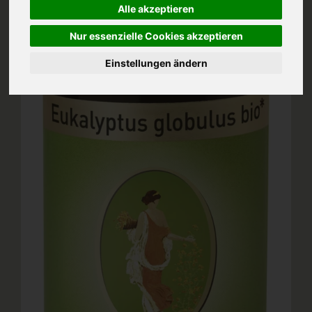
Alle akzeptieren
Nur essenzielle Cookies akzeptieren
Einstellungen ändern