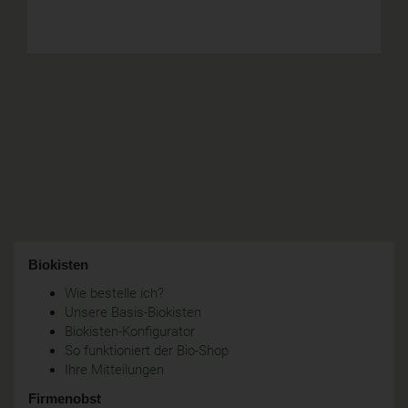
Biokisten
Wie bestelle ich?
Unsere Basis-Biokisten
Biokisten-Konfigurator
So funktioniert der Bio-Shop
Ihre Mitteilungen
Firmenobst