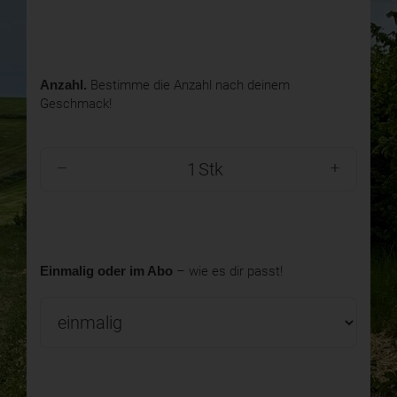
Anzahl.
Bestimme die Anzahl nach deinem
Geschmack!
Stk
Einmalig oder im Abo
– wie es dir passt!