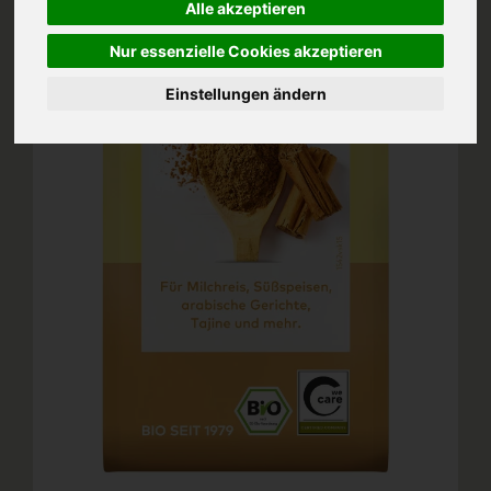
Alle akzeptieren
Nur essenzielle Cookies akzeptieren
Einstellungen ändern