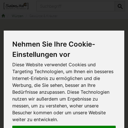
Produkt
Würzen
Gewürze & Kräuter
Nehmen Sie Ihre Cookie-
Einstellungen vor
Diese Website verwendet Cookies und
Targeting Technologien, um Ihnen ein besseres
Internet-Erlebnis zu ermöglichen und die
Werbung, die Sie sehen, besser an Ihre
Bedürfnisse anzupassen. Diese Technologien
nutzen wir außerdem um Ergebnisse zu
messen, um zu verstehen, woher unsere
Besucher kommen oder um unsere Website
weiter zu entwickeln.