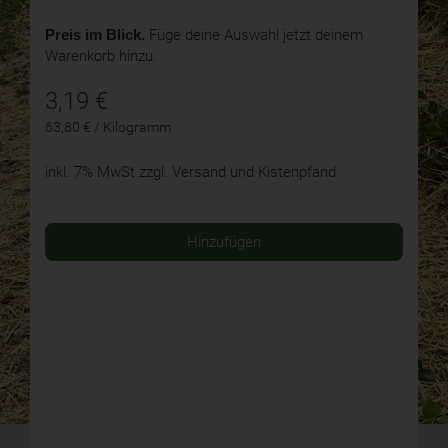
Preis im Blick.
Füge deine Auswahl jetzt deinem
Warenkorb hinzu.
3,19
€
63,80 € / Kilogramm
inkl. 7% MwSt
zzgl. Versand und Kistenpfand
Hinzufügen