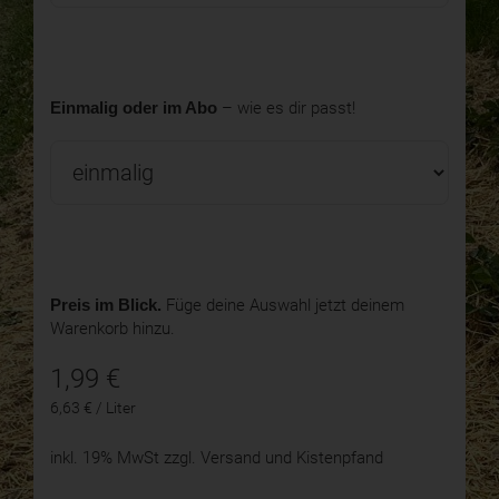
Einmalig oder im Abo
– wie es dir passt!
Preis im Blick.
Füge deine Auswahl jetzt deinem
Warenkorb hinzu.
1,99
€
6,63 € / Liter
inkl. 19% MwSt
zzgl. Versand und Kistenpfand