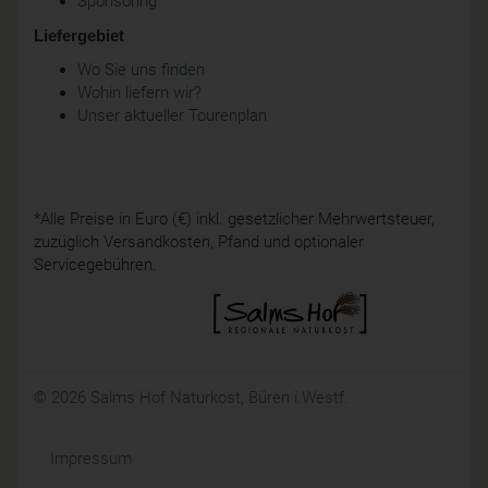
Sponsoring
Liefergebiet
Wo Sie uns finden
Wohin liefern wir?
Unser aktueller Tourenplan
*Alle Preise in Euro (€) inkl. gesetzlicher Mehrwertsteuer,
zuzüglich Versandkosten, Pfand und optionaler
Servicegebühren.
© 2026 Salms Hof Naturkost, Büren i.Westf.
Impressum