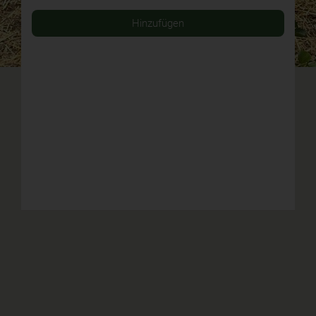
Hinzufügen