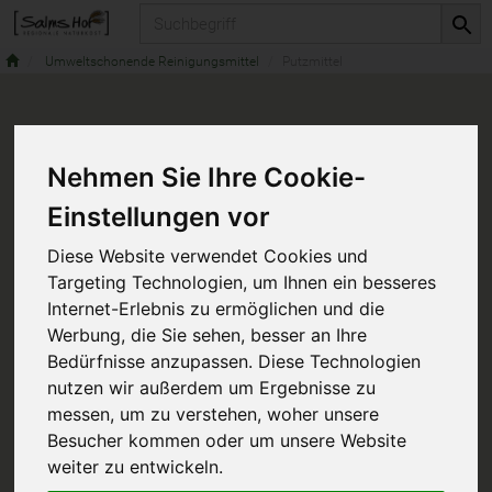
Produkt
Umweltschonende Reinigungsmittel
Putzmittel
Nehmen Sie Ihre Cookie-
Einstellungen vor
Diese Website verwendet Cookies und
Targeting Technologien, um Ihnen ein besseres
Internet-Erlebnis zu ermöglichen und die
Werbung, die Sie sehen, besser an Ihre
Bedürfnisse anzupassen. Diese Technologien
nutzen wir außerdem um Ergebnisse zu
messen, um zu verstehen, woher unsere
Besucher kommen oder um unsere Website
weiter zu entwickeln.