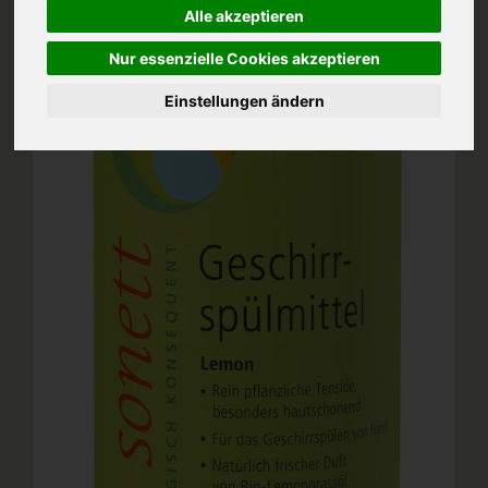
Alle akzeptieren
Nur essenzielle Cookies akzeptieren
Einstellungen ändern