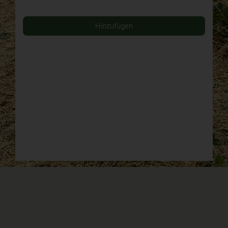
Hinzufügen