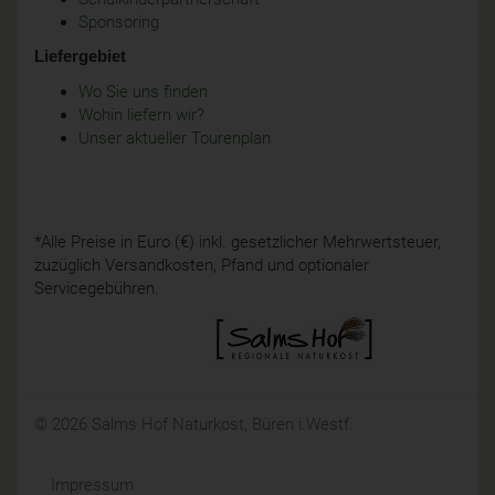
Sponsoring
Liefergebiet
Wo Sie uns finden
Wohin liefern wir?
Unser aktueller Tourenplan
*Alle Preise in Euro (€) inkl. gesetzlicher Mehrwertsteuer,
zuzüglich Versandkosten, Pfand und optionaler
Servicegebühren.
© 2026 Salms Hof Naturkost, Büren i.Westf.
Impressum