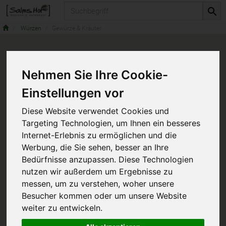
Produkt
Würzen
Gewürze & Kräuter
Nehmen Sie Ihre Cookie-
Einstellungen vor
Diese Website verwendet Cookies und
Targeting Technologien, um Ihnen ein besseres
Internet-Erlebnis zu ermöglichen und die
Werbung, die Sie sehen, besser an Ihre
Bedürfnisse anzupassen. Diese Technologien
nutzen wir außerdem um Ergebnisse zu
messen, um zu verstehen, woher unsere
Besucher kommen oder um unsere Website
weiter zu entwickeln.