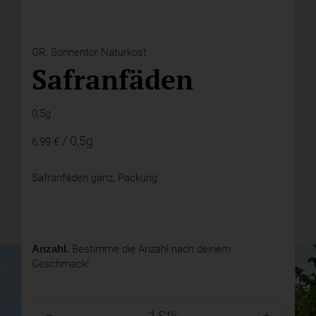
GR,
Sonnentor Naturkost
Safranfäden
0,5g
/ 0,5g
6,99 €
Safranfäden ganz, Packung
Anzahl.
Bestimme die Anzahl nach deinem
Geschmack!