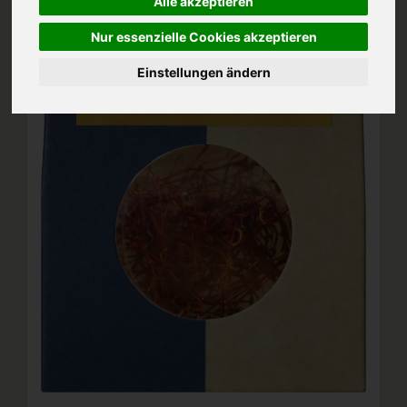
Alle akzeptieren
Nur essenzielle Cookies akzeptieren
Einstellungen ändern