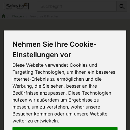
Produkt
Würzen
Gewürze & Kräuter
Nehmen Sie Ihre Cookie-
Einstellungen vor
Diese Website verwendet Cookies und
Targeting Technologien, um Ihnen ein besseres
Internet-Erlebnis zu ermöglichen und die
Werbung, die Sie sehen, besser an Ihre
Bedürfnisse anzupassen. Diese Technologien
nutzen wir außerdem um Ergebnisse zu
messen, um zu verstehen, woher unsere
Besucher kommen oder um unsere Website
weiter zu entwickeln.