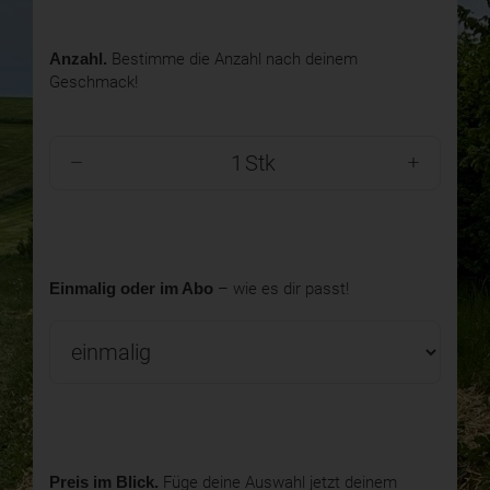
Anzahl.
Bestimme die Anzahl nach deinem
Geschmack!
Stk
Einmalig oder im Abo
– wie es dir passt!
Preis im Blick.
Füge deine Auswahl jetzt deinem