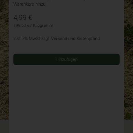
Warenkorb hinzu.
4,99
€
199,60 € / Kilogramm
inkl. 7% MwSt
zzgl. Versand und Kistenpfand
Hinzufügen