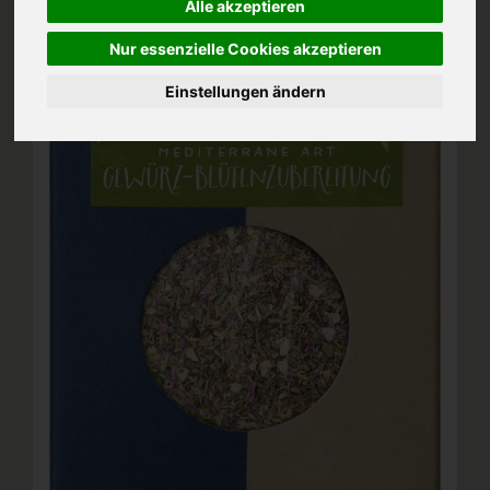
Alle akzeptieren
Nur essenzielle Cookies akzeptieren
Einstellungen ändern