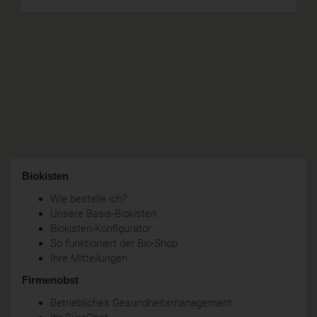
Biokisten
Wie bestelle ich?
Unsere Basis-Biokisten
Biokisten-Konfigurator
So funktioniert der Bio-Shop
Ihre Mitteilungen
Firmenobst
Betriebliches Gesundheitsmanagement