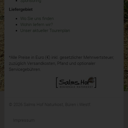
Sponsoring
Liefergebiet
Wo Sie uns finden
Wohin liefern wir?
Unser aktueller Tourenplan
*Alle Preise in Euro (€) inkl. gesetzlicher Mehrwertsteuer,
zuzüglich Versandkosten, Pfand und optionaler
Servicegebühren.
© 2026 Salms Hof Naturkost, Büren i.Westf.
Impressum