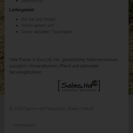
Sponsoring
Liefergebiet
Wo Sie uns finden
Wohin liefern wir?
Unser aktueller Tourenplan
*Alle Preise in Euro (€) inkl. gesetzlicher Mehrwertsteuer,
zuzüglich Versandkosten, Pfand und optionaler
Servicegebühren.
© 2026 Salms Hof Naturkost, Büren i.Westf.
Impressum