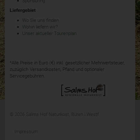
Sponsoring
Liefergebiet
Wo Sie uns finden
Wohin liefern wir?
Unser aktueller Tourenplan
*Alle Preise in Euro (€) inkl. gesetzlicher Mehrwertsteuer,
zuzüglich Versandkosten, Pfand und optionaler
Servicegebühren.
© 2026 Salms Hof Naturkost, Büren i.Westf.
Impressum